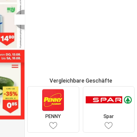
Vergleichbare Geschäfte
PENNY
Spar