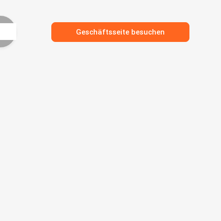
Geschäftsseite besuchen