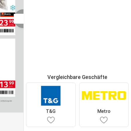
Vergleichbare Geschäfte
T&G
Metro