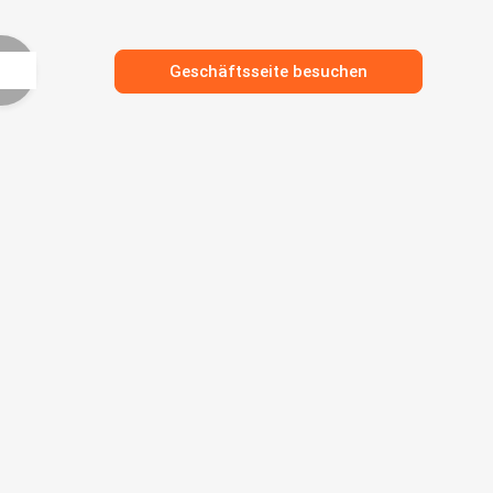
Geschäftsseite besuchen