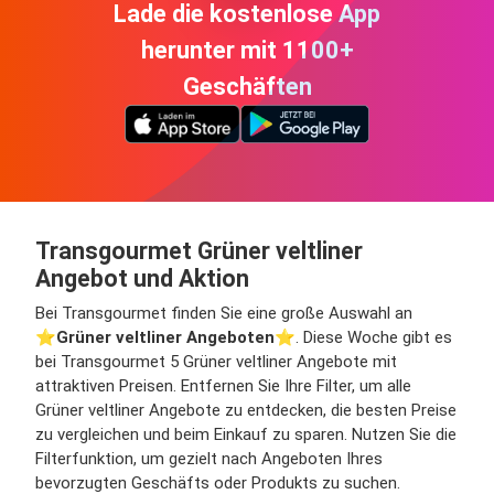
Lade die kostenlose App
herunter mit 1100+
Geschäften
Transgourmet Grüner veltliner
Angebot und Aktion
Bei Transgourmet finden Sie eine große Auswahl an
⭐️
Grüner veltliner Angeboten
⭐️. Diese Woche gibt es
bei Transgourmet 5 Grüner veltliner Angebote mit
attraktiven Preisen. Entfernen Sie Ihre Filter, um alle
Grüner veltliner Angebote zu entdecken, die besten Preise
zu vergleichen und beim Einkauf zu sparen. Nutzen Sie die
Filterfunktion, um gezielt nach Angeboten Ihres
bevorzugten Geschäfts oder Produkts zu suchen.