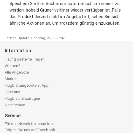
Speichern Sie Ihre Suche, um automatisch informiert zu
werden, sobald Grüner veltliner wieder verfügbar ist. Falls
das Produkt derzeit nicht im Angebot ist, sehen Sie sich
ähnliche Aktionen an, um trotzdem günstig einzukaufen.
Letztes Update: Sonntag, 26. Juli 2026
Information
Häufig gestellte Fragen
Werben?
Alle Angebote
Marken
Flugblattangebote.at App
Über uns
Flugblatt hinzufügen
Nachrichten
Service
Für den Newsletter anmelden
Folgen Sie uns auf Facebook