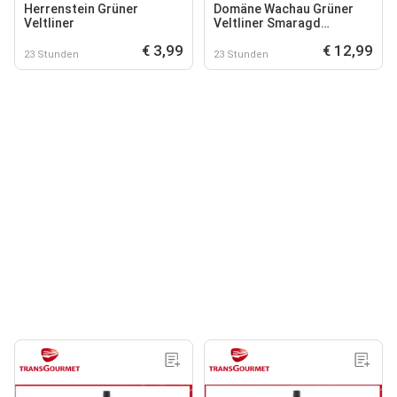
Herrenstein Grüner
Domäne Wachau Grüner
Veltliner
Veltliner Smaragd
Terrassen
€ 3,99
€ 12,99
23 Stunden
23 Stunden