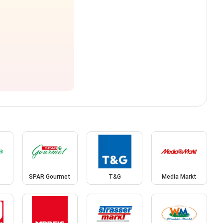
SPAR Gourmet
T&G
Media Markt