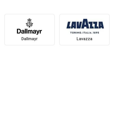
Dallmayr
Lavazza