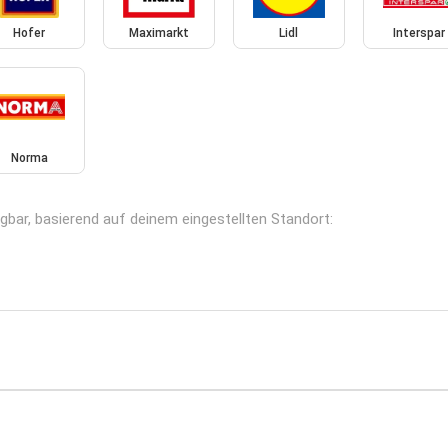
Hofer
Maximarkt
Lidl
Interspar
Norma
gbar, basierend auf deinem eingestellten Standort: