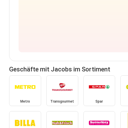
Geschäfte mit Jacobs im Sortiment
Metro
Transgourmet
Spar