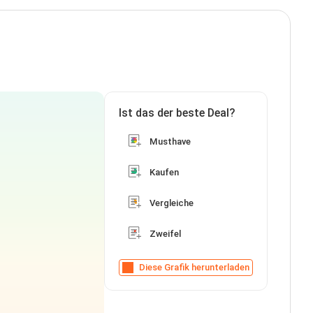
Ist das der beste Deal?
Musthave
Kaufen
Vergleiche
Zweifel
Diese Grafik herunterladen