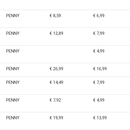
PENNY
€ 8,59
€ 6,99
PENNY
€ 12,89
€ 7,99
PENNY
€ 4,99
a
PENNY
€ 26,99
€ 16,99
PENNY
€ 14,49
€ 7,99
PENNY
€ 7,92
€ 4,99
PENNY
€ 19,99
€ 13,99