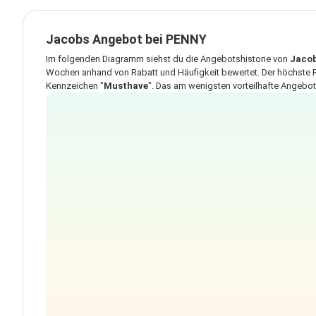
Jacobs Angebot bei PENNY
Im folgenden Diagramm siehst du die Angebotshistorie von
Jaco
Wochen anhand von Rabatt und Häufigkeit bewertet. Der höchste R
Kennzeichen "
Musthave
". Das am wenigsten vorteilhafte Angebot