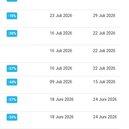
23 Juli 2026
29 Juli 2026
-18%
16 Juli 2026
22 Juli 2026
-38%
16 Juli 2026
22 Juli 2026
16 Juli 2026
22 Juli 2026
-37%
09 Juli 2026
15 Juli 2026
-44%
18 Juni 2026
24 Juni 2026
-37%
18 Juni 2026
24 Juni 2026
-30%