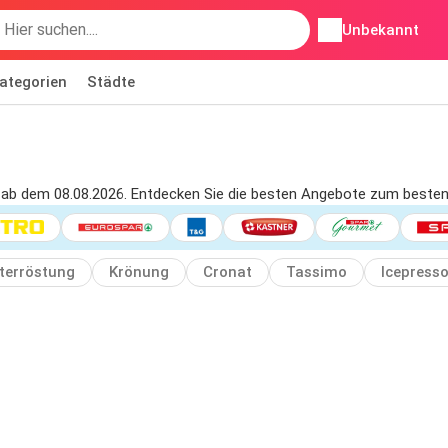
Unbekannt
ategorien
Städte
 ab dem 08.08.2026. Entdecken Sie die besten Angebote zum besten 
terröstung
Krönung
Cronat
Tassimo
Icepress