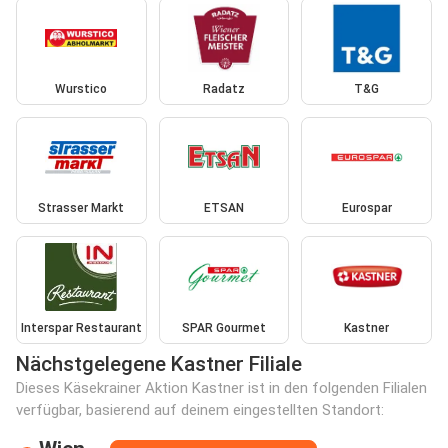
Wurstico
Radatz
T&G
Strasser Markt
ETSAN
Eurospar
Interspar Restaurant
SPAR Gourmet
Kastner
Nächstgelegene Kastner Filiale
Dieses Käsekrainer Aktion Kastner ist in den folgenden Filialen
verfügbar, basierend auf deinem eingestellten Standort: