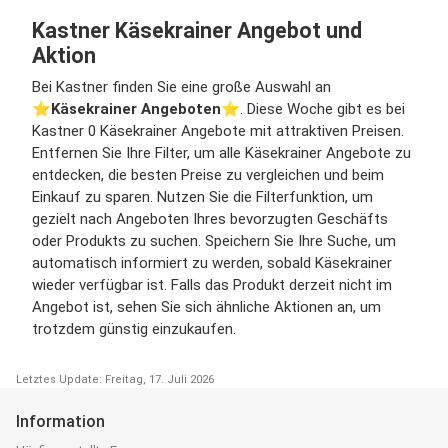
Kastner Käsekrainer Angebot und
Aktion
Bei Kastner finden Sie eine große Auswahl an
⭐️
Käsekrainer Angeboten
⭐️. Diese Woche gibt es bei
Kastner 0 Käsekrainer Angebote mit attraktiven Preisen.
Entfernen Sie Ihre Filter, um alle Käsekrainer Angebote zu
entdecken, die besten Preise zu vergleichen und beim
Einkauf zu sparen. Nutzen Sie die Filterfunktion, um
gezielt nach Angeboten Ihres bevorzugten Geschäfts
oder Produkts zu suchen. Speichern Sie Ihre Suche, um
automatisch informiert zu werden, sobald Käsekrainer
wieder verfügbar ist. Falls das Produkt derzeit nicht im
Angebot ist, sehen Sie sich ähnliche Aktionen an, um
trotzdem günstig einzukaufen.
Letztes Update: Freitag, 17. Juli 2026
Information