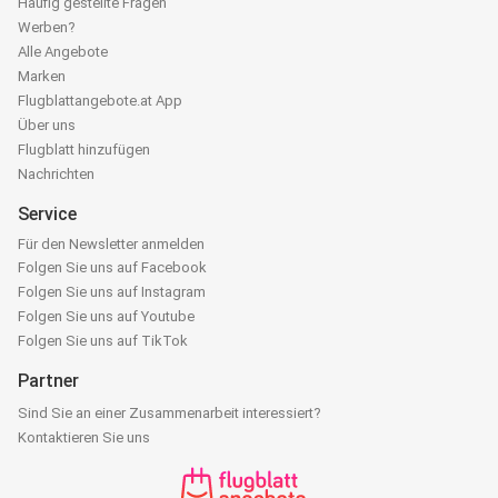
Häufig gestellte Fragen
Werben?
Alle Angebote
Marken
Flugblattangebote.at App
Über uns
Flugblatt hinzufügen
Nachrichten
Service
Für den Newsletter anmelden
Folgen Sie uns auf Facebook
Folgen Sie uns auf Instagram
Folgen Sie uns auf Youtube
Folgen Sie uns auf TikTok
Partner
Sind Sie an einer Zusammenarbeit interessiert?
Kontaktieren Sie uns