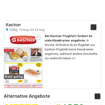
Kastner
Gültig: 10 Aug. bis 22 Aug.
Bei Kastner Flugblatt findest du
viele Käsekrainer angebote.
In
Woche 33 findest du im flugblatt von
Kastner Flugblatt keine Käsekrainer
angebote, während andere Geschäfte
sie vielleicht haben.👀
Bald gültig
Alternative Angebote