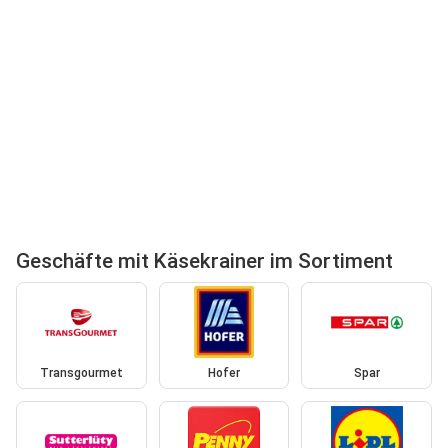
Geschäfte mit Käsekrainer im Sortiment
Transgourmet
Hofer
Spar