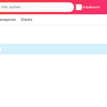
Unbekannt
ategorien
Städte