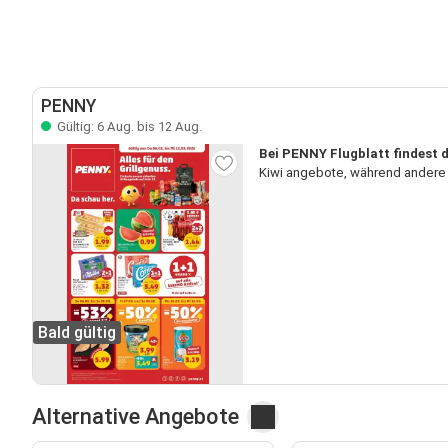
PENNY
Gültig: 6 Aug. bis 12 Aug.
Bei PENNY Flugblatt findest d
Kiwi angebote, während andere 
Bald gültig
Alternative Angebote