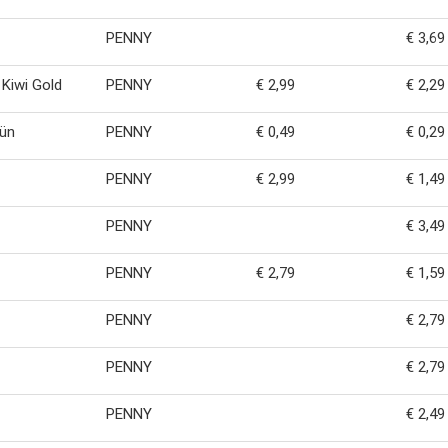
PENNY
€ 3,69
 Kiwi Gold
PENNY
€ 2,99
€ 2,29
rün
PENNY
€ 0,49
€ 0,29
PENNY
€ 2,99
€ 1,49
PENNY
€ 3,49
PENNY
€ 2,79
€ 1,59
PENNY
€ 2,79
PENNY
€ 2,79
PENNY
€ 2,49