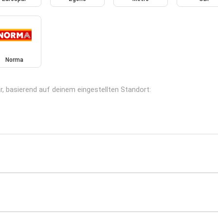
Norma
r, basierend auf deinem eingestellten Standort: