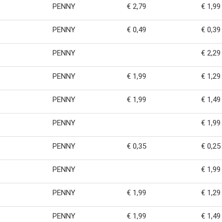
PENNY
€ 2,79
€ 1,99
PENNY
€ 0,49
€ 0,39
PENNY
€ 2,29
PENNY
€ 1,99
€ 1,29
PENNY
€ 1,99
€ 1,49
PENNY
€ 1,99
PENNY
€ 0,35
€ 0,25
PENNY
€ 1,99
PENNY
€ 1,99
€ 1,29
PENNY
€ 1,99
€ 1,49