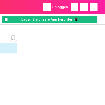
Einloggen
Laden Sie unsere App herunter 📲