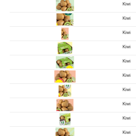
Kiwi
Kiwi
Kiwi
Kiwi
Kiwi
Kiwi
Kiwi
Kiwi
Kiwi
Kiwi