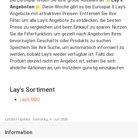
Angeboten
⭐️. Diese Woche gibt es bei Eurospar 0 Lay's
Angebote mit attraktiven Preisen. Entfernen Sie Ihre
Filter, um alle Lay's Angebote zu entdecken, die besten
Preise zu vergleichen und beim Einkauf zu sparen. Nutzen
Sie die Filterfunktion, um gezielt nach Angeboten Ihres
bevorzugten Geschäfts oder Produkts zu suchen.
Speichern Sie Ihre Suche, um automatisch informiert zu
werden, sobald Lay's wieder verfügbar ist. Falls das
Produkt derzeit nicht im Angebot ist, sehen Sie sich
ähnliche Aktionen an, um trotzdem günstig einzukaufen.
Lay's Sortiment
Lay's BBQ
Letztes Update: Samstag, 4. Juli 2026
Information