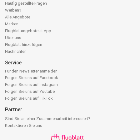
Häufig gestellte Fragen
Werben?
Alle Angebote
Marken
Flugblattangebote.at App
Über uns
Flugblatt hinzufügen
Nachrichten
Service
Für den Newsletter anmelden
Folgen Sie uns auf Facebook
Folgen Sie uns auf Instagram
Folgen Sie uns auf Youtube
Folgen Sie uns auf TikTok
Partner
Sind Sie an einer Zusammenarbeit interessiert?
Kontaktieren Sie uns