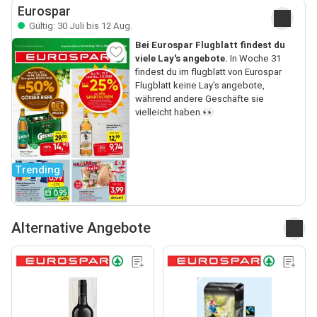
Eurospar
Gültig: 30 Juli bis 12 Aug.
Bei Eurospar Flugblatt findest du
viele Lay's angebote.
In Woche 31
findest du im flugblatt von Eurospar
Flugblatt keine Lay's angebote,
während andere Geschäfte sie
vielleicht haben.👀
Trending
Alternative Angebote