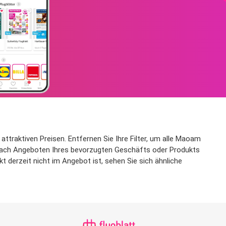
traktiven Preisen. Entfernen Sie Ihre Filter, um alle Maoam
t nach Angeboten Ihres bevorzugten Geschäfts oder Produkts
 derzeit nicht im Angebot ist, sehen Sie sich ähnliche