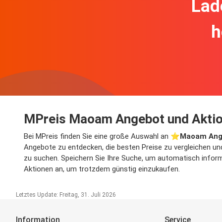
Lad
h
MPreis Maoam Angebot und Akti
Bei MPreis finden Sie eine große Auswahl an ⭐️
Maoam Ang
Angebote zu entdecken, die besten Preise zu vergleichen un
zu suchen. Speichern Sie Ihre Suche, um automatisch informi
Aktionen an, um trotzdem günstig einzukaufen.
Letztes Update: Freitag, 31. Juli 2026
Information
Service