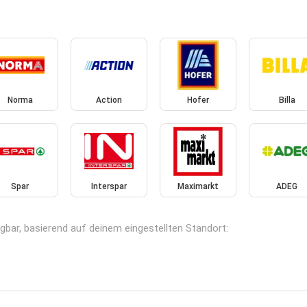
Norma
Action
Hofer
Billa
Spar
Interspar
Maximarkt
ADEG
gbar, basierend auf deinem eingestellten Standort: