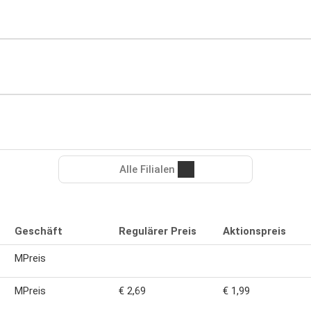
Alle Filialen
Geschäft
Regulärer Preis
Aktionspreis
MPreis
MPreis
€ 2,69
€ 1,99