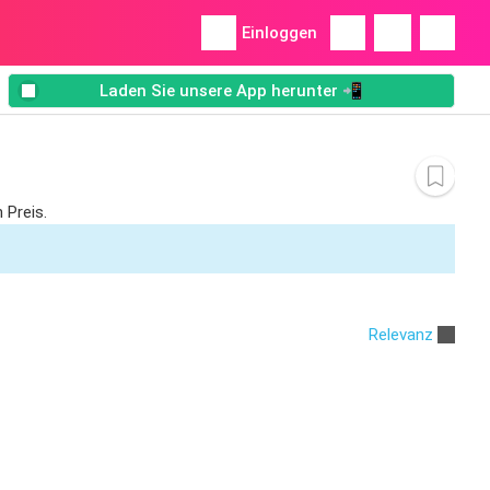
Einloggen
Laden Sie unsere App herunter 📲
 Preis.
Relevanz