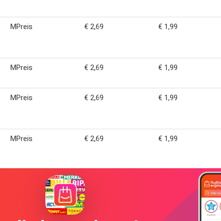
MPreis
€ 2,69
€ 1,99
MPreis
€ 2,69
€ 1,99
MPreis
€ 2,69
€ 1,99
MPreis
€ 2,69
€ 1,99