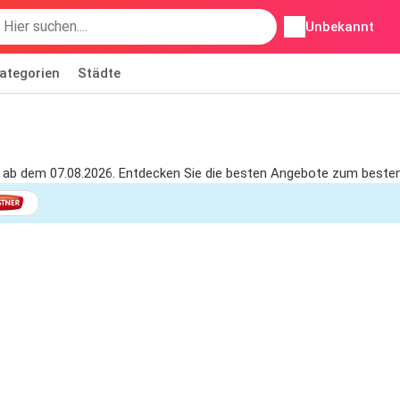
Unbekannt
ategorien
Städte
 ab dem 07.08.2026. Entdecken Sie die besten Angebote zum besten