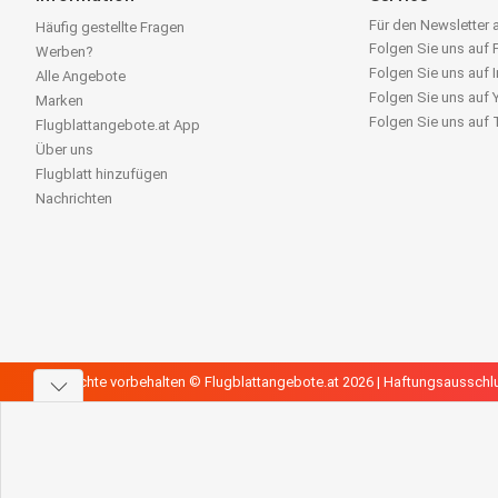
Für den Newsletter
Häufig gestellte Fragen
Folgen Sie uns auf
Werben?
Folgen Sie uns auf 
Alle Angebote
Folgen Sie uns auf
Marken
Folgen Sie uns auf
Flugblattangebote.at App
Über uns
Flugblatt hinzufügen
Nachrichten
Alle Rechte vorbehalten © Flugblattangebote.at 2026 |
Haftungsausschl