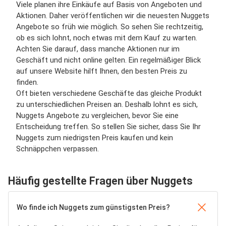
Viele planen ihre Einkäufe auf Basis von Angeboten und
Aktionen. Daher veröffentlichen wir die neuesten Nuggets
Angebote so früh wie möglich. So sehen Sie rechtzeitig,
ob es sich lohnt, noch etwas mit dem Kauf zu warten.
Achten Sie darauf, dass manche Aktionen nur im
Geschäft und nicht online gelten. Ein regelmäßiger Blick
auf unsere Website hilft Ihnen, den besten Preis zu
finden.
Oft bieten verschiedene Geschäfte das gleiche Produkt
zu unterschiedlichen Preisen an. Deshalb lohnt es sich,
Nuggets Angebote zu vergleichen, bevor Sie eine
Entscheidung treffen. So stellen Sie sicher, dass Sie Ihr
Nuggets zum niedrigsten Preis kaufen und kein
Schnäppchen verpassen.
Häufig gestellte Fragen über Nuggets
Wo finde ich Nuggets zum günstigsten Preis?