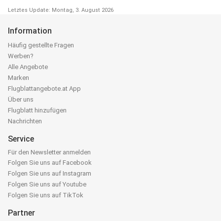
Letztes Update: Montag, 3. August 2026
Information
Häufig gestellte Fragen
Werben?
Alle Angebote
Marken
Flugblattangebote.at App
Über uns
Flugblatt hinzufügen
Nachrichten
Service
Für den Newsletter anmelden
Folgen Sie uns auf Facebook
Folgen Sie uns auf Instagram
Folgen Sie uns auf Youtube
Folgen Sie uns auf TikTok
Partner