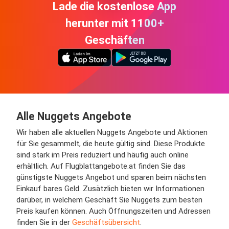
Lade die kostenlose App
herunter mit 1100+
Geschäften
Alle Nuggets Angebote
Wir haben alle aktuellen Nuggets Angebote und Aktionen
für Sie gesammelt, die heute gültig sind. Diese Produkte
sind stark im Preis reduziert und häufig auch online
erhältlich. Auf Flugblattangebote.at finden Sie das
günstigste Nuggets Angebot und sparen beim nächsten
Einkauf bares Geld. Zusätzlich bieten wir Informationen
darüber, in welchem Geschäft Sie Nuggets zum besten
Preis kaufen können. Auch Öffnungszeiten und Adressen
finden Sie in der
Geschäftsübersicht
.