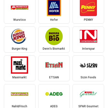
Wurstico
Hofer
PENNY
Burger King
Denn's Biomarkt
Interspar
Maximarkt
ETSAN
Sizin Foods
Nah&Frisch
ADEG
SPAR Gourmet