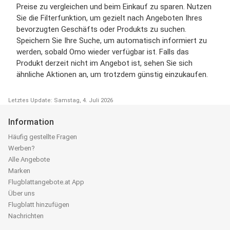
Preise zu vergleichen und beim Einkauf zu sparen. Nutzen
Sie die Filterfunktion, um gezielt nach Angeboten Ihres
bevorzugten Geschäfts oder Produkts zu suchen.
Speichern Sie Ihre Suche, um automatisch informiert zu
werden, sobald Omo wieder verfügbar ist. Falls das
Produkt derzeit nicht im Angebot ist, sehen Sie sich
ähnliche Aktionen an, um trotzdem günstig einzukaufen.
Letztes Update: Samstag, 4. Juli 2026
Information
Häufig gestellte Fragen
Werben?
Alle Angebote
Marken
Flugblattangebote.at App
Über uns
Flugblatt hinzufügen
Nachrichten