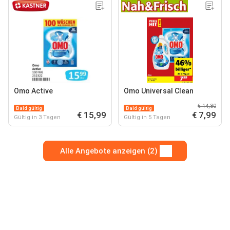
Omo Active
Omo Universal Clean
€ 14,80
Bald gültig
Bald gültig
€ 15,99
€ 7,99
Gültig in 3 Tagen
Gültig in 5 Tagen
Alle Angebote anzeigen (2)