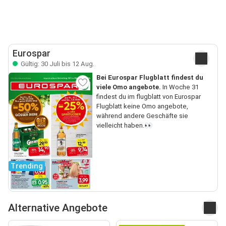
Eurospar
Gültig: 30 Juli bis 12 Aug.
Bei Eurospar Flugblatt findest du
viele Omo angebote.
In Woche 31
findest du im flugblatt von Eurospar
Flugblatt keine Omo angebote,
während andere Geschäfte sie
vielleicht haben.👀
Trending
Alternative Angebote