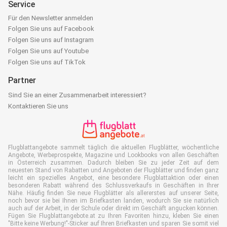
Service
Für den Newsletter anmelden
Folgen Sie uns auf Facebook
Folgen Sie uns auf Instagram
Folgen Sie uns auf Youtube
Folgen Sie uns auf TikTok
Partner
Sind Sie an einer Zusammenarbeit interessiert?
Kontaktieren Sie uns
Flugblattangebote sammelt täglich die aktuellen Flugblätter, wöchentliche
Angebote, Werbeprospekte, Magazine und Lookbooks von allen Geschäften
in Österreich zusammen. Dadurch bleiben Sie zu jeder Zeit auf dem
neuesten Stand von Rabatten und Angeboten der Flugblätter und finden ganz
leicht ein spezielles Angebot, eine besondere Flugblattaktion oder einen
besonderen Rabatt während des Schlussverkaufs in Geschäften in Ihrer
Nähe. Häufig finden Sie neue Flugblätter als allererstes auf unserer Seite,
noch bevor sie bei Ihnen im Briefkasten landen, wodurch Sie sie natürlich
auch auf der Arbeit, in der Schule oder direkt im Geschäft angucken können.
Fügen Sie Flugblattangebote.at zu Ihren Favoriten hinzu, kleben Sie einen
"Bitte keine Werbung!"-Sticker auf Ihren Briefkasten und sparen Sie somit viel