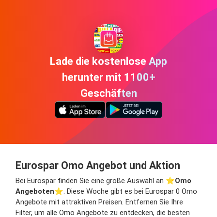
Lade die kostenlose App
herunter mit 1100+
Geschäften
Eurospar Omo Angebot und Aktion
Bei Eurospar finden Sie eine große Auswahl an ⭐️
Omo
Angeboten
⭐️. Diese Woche gibt es bei Eurospar 0 Omo
Angebote mit attraktiven Preisen. Entfernen Sie Ihre
Filter, um alle Omo Angebote zu entdecken, die besten