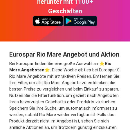
herunter mit 1100+
Geschäften
Eurospar Rio Mare Angebot und Aktion
Bei Eurospar finden Sie eine große Auswahl an ⭐️
Rio
Mare Angeboten
⭐️. Diese Woche gibt es bei Eurospar 0
Rio Mare Angebote mit attraktiven Preisen. Entfernen Sie
Ihre Filter, um alle Rio Mare Angebote zu entdecken, die
besten Preise zu vergleichen und beim Einkauf zu sparen.
Nutzen Sie die Filterfunktion, um gezielt nach Angeboten
Ihres bevorzugten Geschäfts oder Produkts zu suchen.
Speichern Sie Ihre Suche, um automatisch informiert zu
werden, sobald Rio Mare wieder verfügbar ist. Falls das
Produkt derzeit nicht im Angebot ist, sehen Sie sich
ähnliche Aktionen an, um trotzdem günstig einzukaufen.