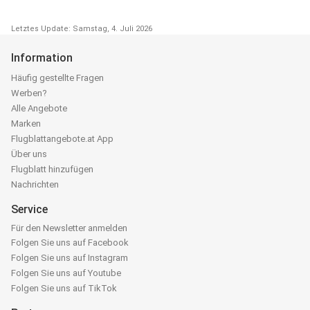
Letztes Update: Samstag, 4. Juli 2026
Information
Häufig gestellte Fragen
Werben?
Alle Angebote
Marken
Flugblattangebote.at App
Über uns
Flugblatt hinzufügen
Nachrichten
Service
Für den Newsletter anmelden
Folgen Sie uns auf Facebook
Folgen Sie uns auf Instagram
Folgen Sie uns auf Youtube
Folgen Sie uns auf TikTok