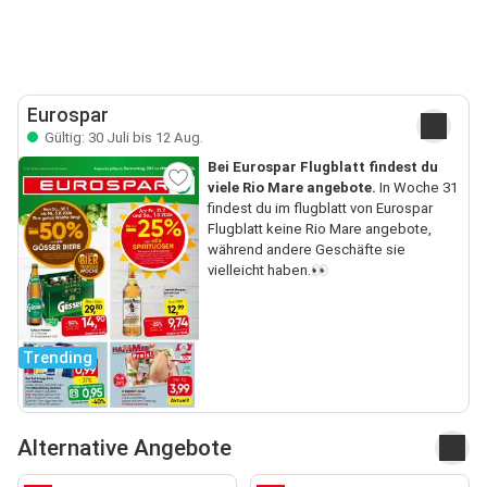
Eurospar
Gültig: 30 Juli bis 12 Aug.
Bei Eurospar Flugblatt findest du
viele Rio Mare angebote.
In Woche 31
findest du im flugblatt von Eurospar
Flugblatt keine Rio Mare angebote,
während andere Geschäfte sie
vielleicht haben.👀
Trending
Alternative Angebote