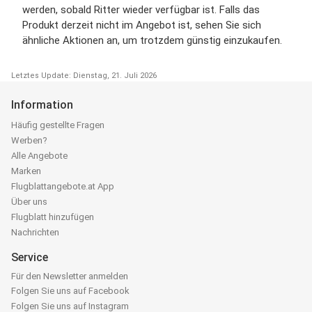
werden, sobald Ritter wieder verfügbar ist. Falls das
Produkt derzeit nicht im Angebot ist, sehen Sie sich
ähnliche Aktionen an, um trotzdem günstig einzukaufen.
Letztes Update: Dienstag, 21. Juli 2026
Information
Häufig gestellte Fragen
Werben?
Alle Angebote
Marken
Flugblattangebote.at App
Über uns
Flugblatt hinzufügen
Nachrichten
Service
Für den Newsletter anmelden
Folgen Sie uns auf Facebook
Folgen Sie uns auf Instagram