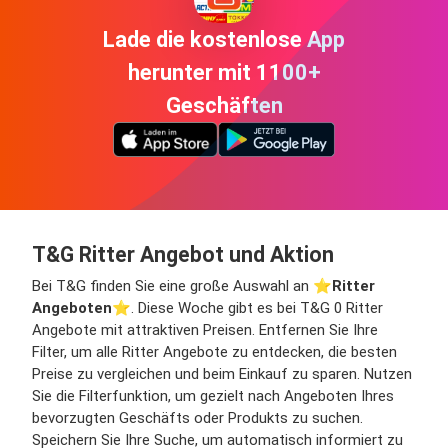
Lade die kostenlose App
herunter mit 1100+
Geschäften
T&G Ritter Angebot und Aktion
Bei T&G finden Sie eine große Auswahl an ⭐️
Ritter
Angeboten
⭐️. Diese Woche gibt es bei T&G 0 Ritter
Angebote mit attraktiven Preisen. Entfernen Sie Ihre
Filter, um alle Ritter Angebote zu entdecken, die besten
Preise zu vergleichen und beim Einkauf zu sparen. Nutzen
Sie die Filterfunktion, um gezielt nach Angeboten Ihres
bevorzugten Geschäfts oder Produkts zu suchen.
Speichern Sie Ihre Suche, um automatisch informiert zu