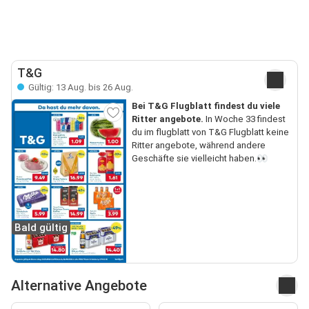
T&G
Gültig: 13 Aug. bis 26 Aug.
Bei T&G Flugblatt findest du viele
Ritter angebote.
In Woche 33 findest
du im flugblatt von T&G Flugblatt keine
Ritter angebote, während andere
Geschäfte sie vielleicht haben.👀
Bald gültig
Alternative Angebote