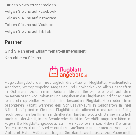
Für den Newsletter anmelden
Folgen Sie uns auf Facebook
Folgen Sie uns auf Instagram
Folgen Sie uns auf Youtube
Folgen Sie uns auf TikTok
Partner
Sind Sie an einer Zusammenarbeit interessiert?
Kontaktieren Sie uns
Flugblattangebote sammelt täglich die aktuellen Flugblätter, wöchentliche
Angebote, Werbeprospekte, Magazine und Lookbooks von allen Geschäften
in Österreich zusammen. Dadurch bleiben Sie zu jeder Zeit auf dem
neuesten Stand von Rabatten und Angeboten der Flugblätter und finden ganz
leicht ein spezielles Angebot, eine besondere Flugblattaktion oder einen
besonderen Rabatt während des Schlussverkaufs in Geschäften in Ihrer
Nähe. Häufig finden Sie neue Flugblätter als allererstes auf unserer Seite,
noch bevor sie bei Ihnen im Briefkasten landen, wodurch Sie sie natürlich
auch auf der Arbeit, in der Schule oder direkt im Geschäft angucken können.
Fügen Sie Flugblattangebote.at zu Ihren Favoriten hinzu, kleben Sie einen
"Bitte keine Werbung!"-Sticker auf Ihren Briefkasten und sparen Sie somit viel
Zeit und Geld. Außerdem tragen Sie damit auch aktiv zur Papiermüll-