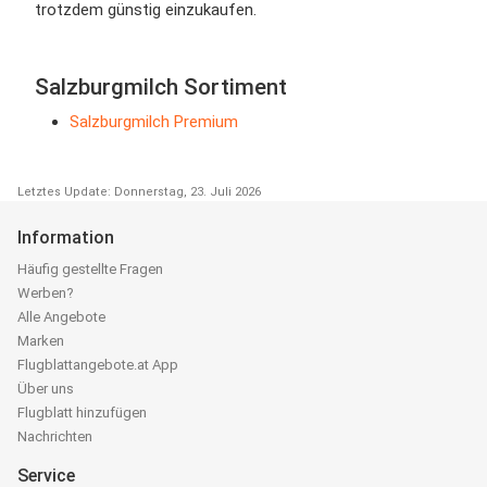
trotzdem günstig einzukaufen.
Salzburgmilch Sortiment
Salzburgmilch Premium
Letztes Update: Donnerstag, 23. Juli 2026
Information
Häufig gestellte Fragen
Werben?
Alle Angebote
Marken
Flugblattangebote.at App
Über uns
Flugblatt hinzufügen
Nachrichten
Service