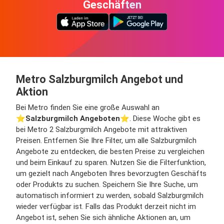
Geschäften
Metro Salzburgmilch Angebot und
Aktion
Bei Metro finden Sie eine große Auswahl an
⭐️
Salzburgmilch Angeboten
⭐️. Diese Woche gibt es
bei Metro 2 Salzburgmilch Angebote mit attraktiven
Preisen. Entfernen Sie Ihre Filter, um alle Salzburgmilch
Angebote zu entdecken, die besten Preise zu vergleichen
und beim Einkauf zu sparen. Nutzen Sie die Filterfunktion,
um gezielt nach Angeboten Ihres bevorzugten Geschäfts
oder Produkts zu suchen. Speichern Sie Ihre Suche, um
automatisch informiert zu werden, sobald Salzburgmilch
wieder verfügbar ist. Falls das Produkt derzeit nicht im
Angebot ist, sehen Sie sich ähnliche Aktionen an, um