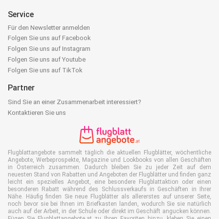
Service
Für den Newsletter anmelden
Folgen Sie uns auf Facebook
Folgen Sie uns auf Instagram
Folgen Sie uns auf Youtube
Folgen Sie uns auf TikTok
Partner
Sind Sie an einer Zusammenarbeit interessiert?
Kontaktieren Sie uns
Flugblattangebote sammelt täglich die aktuellen Flugblätter, wöchentliche
Angebote, Werbeprospekte, Magazine und Lookbooks von allen Geschäften
in Österreich zusammen. Dadurch bleiben Sie zu jeder Zeit auf dem
neuesten Stand von Rabatten und Angeboten der Flugblätter und finden ganz
leicht ein spezielles Angebot, eine besondere Flugblattaktion oder einen
besonderen Rabatt während des Schlussverkaufs in Geschäften in Ihrer
Nähe. Häufig finden Sie neue Flugblätter als allererstes auf unserer Seite,
noch bevor sie bei Ihnen im Briefkasten landen, wodurch Sie sie natürlich
auch auf der Arbeit, in der Schule oder direkt im Geschäft angucken können.
Fügen Sie Flugblattangebote.at zu Ihren Favoriten hinzu, kleben Sie einen