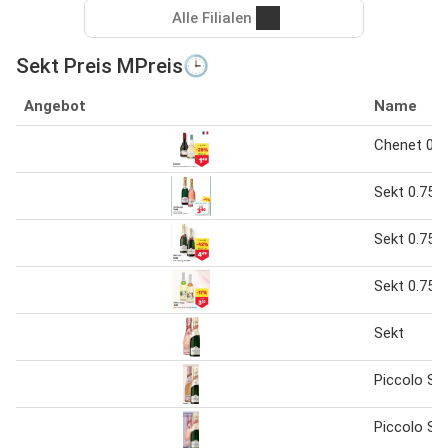
Alle Filialen
Sekt Preis MPreis🕒
Angebot
Name
Chenet 0.25
Sekt 0.75 L
Sekt 0.75 L
Sekt 0.75 L
Sekt
Piccolo Se
Piccolo Se