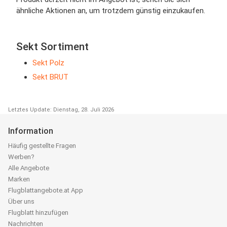
ähnliche Aktionen an, um trotzdem günstig einzukaufen.
Sekt Sortiment
Sekt Polz
Sekt BRUT
Letztes Update: Dienstag, 28. Juli 2026
Information
Häufig gestellte Fragen
Werben?
Alle Angebote
Marken
Flugblattangebote.at App
Über uns
Flugblatt hinzufügen
Nachrichten