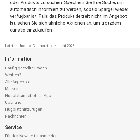
oder Produkts zu suchen. Speichern Sie Ihre Suche, um
automatisch informiert zu werden, sobald Spargel wieder
verfügbar ist. Falls das Produkt derzeit nicht im Angebot
ist, sehen Sie sich ähnliche Aktionen an, um trotzdem
günstig einzukaufen.
Letztes Update: Donnerstag, 4. Juni 2026
Information
Häufig gestellte Fragen
Werben?
Alle Angebote
Marken
Flugblattangebote.at App
Über uns
Flugblatt hinzufügen
Nachrichten
Service
Für den Newsletter anmelden