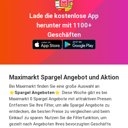
Lade die kostenlose App
herunter mit 1100+
Geschäften
Maximarkt Spargel Angebot und Aktion
Bei Maximarkt finden Sie eine große Auswahl an
⭐️
Spargel Angeboten
⭐️. Diese Woche gibt es bei
Maximarkt 0 Spargel Angebote mit attraktiven Preisen.
Entfernen Sie Ihre Filter, um alle Spargel Angebote zu
entdecken, die besten Preise zu vergleichen und beim
Einkauf zu sparen. Nutzen Sie die Filterfunktion, um
gezielt nach Angeboten Ihres bevorzugten Geschäfts