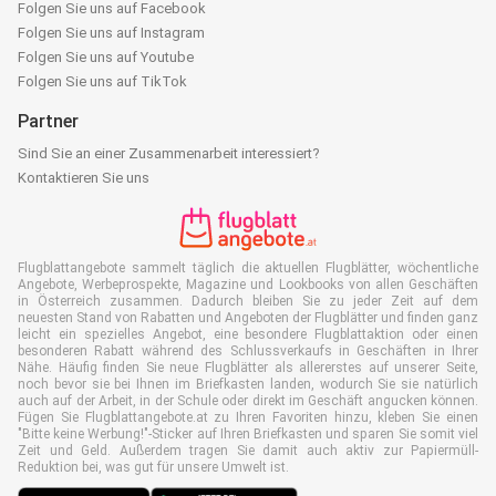
Folgen Sie uns auf Facebook
Folgen Sie uns auf Instagram
Folgen Sie uns auf Youtube
Folgen Sie uns auf TikTok
Partner
Sind Sie an einer Zusammenarbeit interessiert?
Kontaktieren Sie uns
Flugblattangebote sammelt täglich die aktuellen Flugblätter, wöchentliche
Angebote, Werbeprospekte, Magazine und Lookbooks von allen Geschäften
in Österreich zusammen. Dadurch bleiben Sie zu jeder Zeit auf dem
neuesten Stand von Rabatten und Angeboten der Flugblätter und finden ganz
leicht ein spezielles Angebot, eine besondere Flugblattaktion oder einen
besonderen Rabatt während des Schlussverkaufs in Geschäften in Ihrer
Nähe. Häufig finden Sie neue Flugblätter als allererstes auf unserer Seite,
noch bevor sie bei Ihnen im Briefkasten landen, wodurch Sie sie natürlich
auch auf der Arbeit, in der Schule oder direkt im Geschäft angucken können.
Fügen Sie Flugblattangebote.at zu Ihren Favoriten hinzu, kleben Sie einen
"Bitte keine Werbung!"-Sticker auf Ihren Briefkasten und sparen Sie somit viel
Zeit und Geld. Außerdem tragen Sie damit auch aktiv zur Papiermüll-
Reduktion bei, was gut für unsere Umwelt ist.