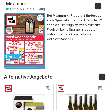
Maximarkt
Gültig: 6 Aug. bis 13 Aug.
Bei Maximarkt Flugblatt findest du
viele Spargel angebote.
In Woche 32
findest du im flugblatt von Maximarkt
Flugblatt keine Spargel angebote,
während andere Geschäfte sie
vielleicht haben.👀
Trending
Alternative Angebote