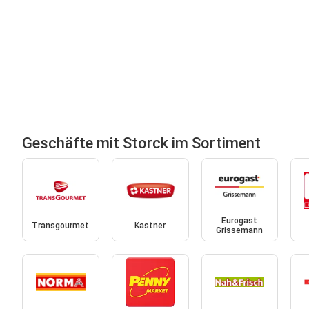
Geschäfte mit Storck im Sortiment
Eurogast
Transgourmet
Kastner
Grissemann