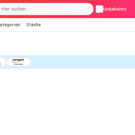
Unbekannt
ategorien
Städte