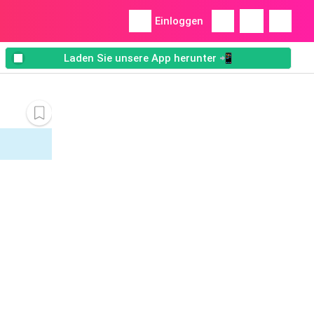
Einloggen
Laden Sie unsere App herunter 📲