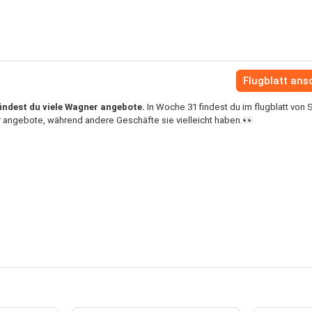
Flugblatt an
indest du viele Wagner angebote.
In Woche 31 findest du im flugblatt von
 angebote, während andere Geschäfte sie vielleicht haben.👀