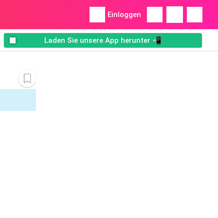
Einloggen
Laden Sie unsere App herunter 📲