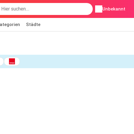
Unbekannt
ategorien
Städte