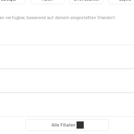
en verfügbar, basierend auf deinem eingestellten Standort:
Alle Filialen