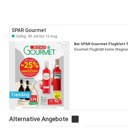
SPAR Gourmet
Gültig: 30 Juli bis 12 Aug.
Bei SPAR Gourmet Flugblatt f
Gourmet Flugblatt keine Wagner
Trending
Alternative Angebote