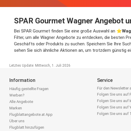
SPAR Gourmet Wagner Angebot u
Bei SPAR Gourmet finden Sie eine große Auswahl an ⭐️
Wag
Filter, um alle Wagner Angebote zu entdecken, die besten Pr
Geschäfts oder Produkts zu suchen. Speichern Sie Ihre Suche
sehen Sie sich ähnliche Aktionen an, um trotzdem günstig e
Letztes Update: Mittwoch, 1. Juli 2026
Information
Service
Für den Newsletter
Häufig gestellte Fragen
Folgen Sie uns auf
Werben?
Folgen Sie uns auf 
Alle Angebote
Folgen Sie uns auf
Marken
Folgen Sie uns auf
Flugblattangebote.at App
Über uns
Flugblatt hinzufügen