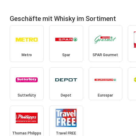
Geschäfte mit Whisky im Sortiment
Metro
Spar
SPAR Gourmet
Sutterlüty
Depot
Eurospar
Thomas Philipps
Travel FREE