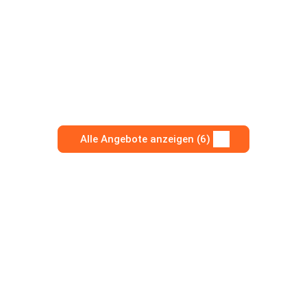
Alle Angebote anzeigen (6)