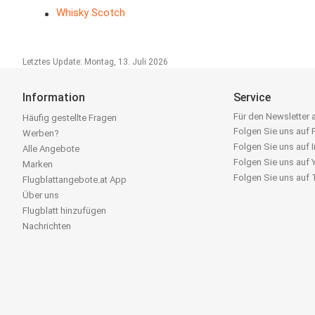
Whisky Scotch
Letztes Update: Montag, 13. Juli 2026
Information
Service
Für den Newsletter
Häufig gestellte Fragen
Folgen Sie uns auf
Werben?
Folgen Sie uns auf 
Alle Angebote
Folgen Sie uns auf
Marken
Folgen Sie uns auf
Flugblattangebote.at App
Über uns
Flugblatt hinzufügen
Nachrichten