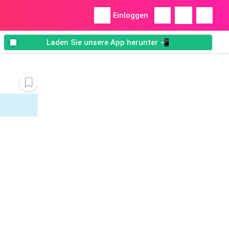
Einloggen
Laden Sie unsere App herunter 📲