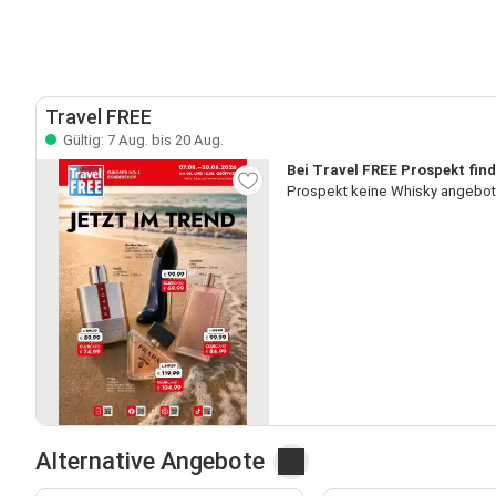
Travel FREE
Gültig: 7 Aug. bis 20 Aug.
Bei Travel FREE Prospekt find
Prospekt keine Whisky angebote
Alternative Angebote