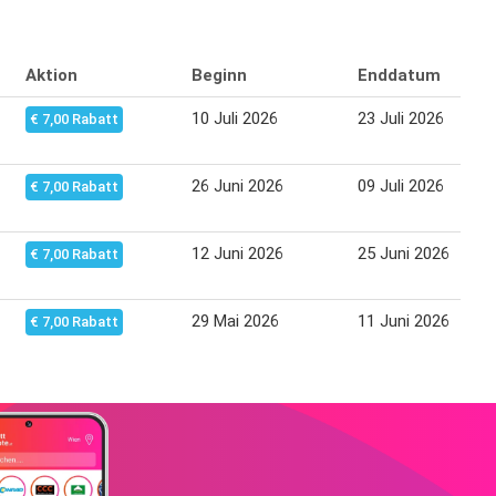
Aktion
Beginn
Enddatum
10 Juli 2026
23 Juli 2026
€ 7,00 Rabatt
26 Juni 2026
09 Juli 2026
€ 7,00 Rabatt
12 Juni 2026
25 Juni 2026
€ 7,00 Rabatt
29 Mai 2026
11 Juni 2026
€ 7,00 Rabatt