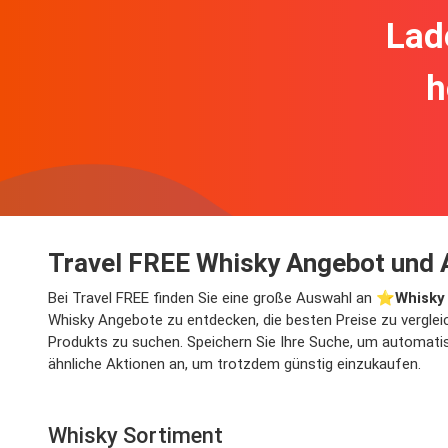
Lad
h
Travel FREE Whisky Angebot und 
Bei Travel FREE finden Sie eine große Auswahl an ⭐️
Whisky
Whisky Angebote zu entdecken, die besten Preise zu verglei
Produkts zu suchen. Speichern Sie Ihre Suche, um automatisc
ähnliche Aktionen an, um trotzdem günstig einzukaufen.
Whisky Sortiment