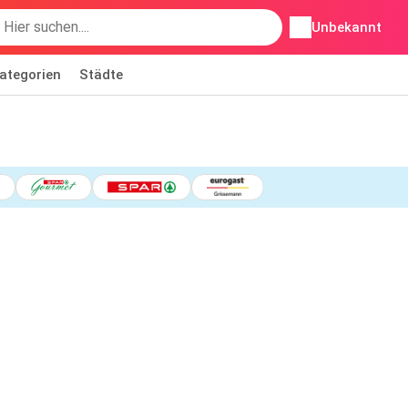
Unbekannt
ategorien
Städte