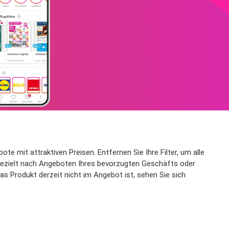
te mit attraktiven Preisen. Entfernen Sie Ihre Filter, um alle
 gezielt nach Angeboten Ihres bevorzugten Geschäfts oder
as Produkt derzeit nicht im Angebot ist, sehen Sie sich