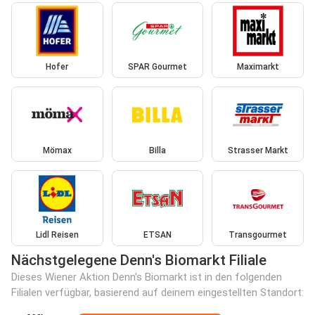
Hofer
SPAR Gourmet
Maximarkt
Mömax
Billa
Strasser Markt
Lidl Reisen
ETSAN
Transgourmet
Nächstgelegene Denn's Biomarkt Filiale
Dieses Wiener Aktion Denn's Biomarkt ist in den folgenden
Filialen verfügbar, basierend auf deinem eingestellten Standort: