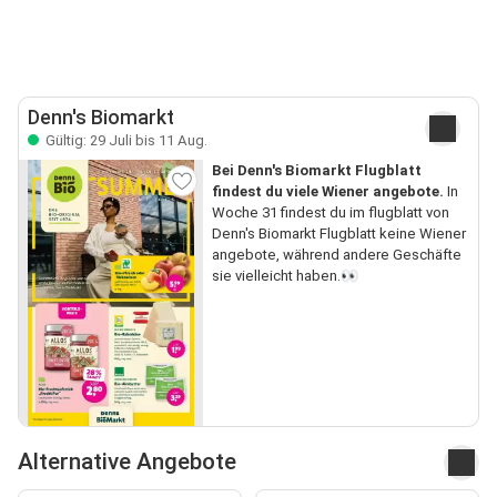
Denn's Biomarkt
Gültig: 29 Juli bis 11 Aug.
Bei Denn's Biomarkt Flugblatt
findest du viele Wiener angebote.
In
Woche 31 findest du im flugblatt von
Denn's Biomarkt Flugblatt keine Wiener
angebote, während andere Geschäfte
sie vielleicht haben.👀
Alternative Angebote