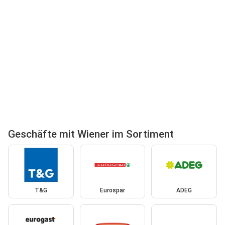
Geschäfte mit Wiener im Sortiment
T&G
Eurospar
ADEG