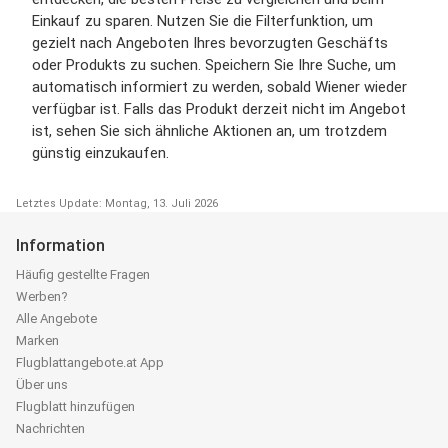
Einkauf zu sparen. Nutzen Sie die Filterfunktion, um
gezielt nach Angeboten Ihres bevorzugten Geschäfts
oder Produkts zu suchen. Speichern Sie Ihre Suche, um
automatisch informiert zu werden, sobald Wiener wieder
verfügbar ist. Falls das Produkt derzeit nicht im Angebot
ist, sehen Sie sich ähnliche Aktionen an, um trotzdem
günstig einzukaufen.
Letztes Update: Montag, 13. Juli 2026
Information
Häufig gestellte Fragen
Werben?
Alle Angebote
Marken
Flugblattangebote.at App
Über uns
Flugblatt hinzufügen
Nachrichten