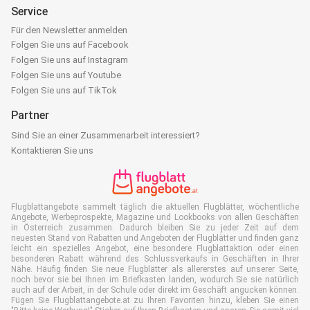
Service
Für den Newsletter anmelden
Folgen Sie uns auf Facebook
Folgen Sie uns auf Instagram
Folgen Sie uns auf Youtube
Folgen Sie uns auf TikTok
Partner
Sind Sie an einer Zusammenarbeit interessiert?
Kontaktieren Sie uns
Flugblattangebote sammelt täglich die aktuellen Flugblätter, wöchentliche
Angebote, Werbeprospekte, Magazine und Lookbooks von allen Geschäften
in Österreich zusammen. Dadurch bleiben Sie zu jeder Zeit auf dem
neuesten Stand von Rabatten und Angeboten der Flugblätter und finden ganz
leicht ein spezielles Angebot, eine besondere Flugblattaktion oder einen
besonderen Rabatt während des Schlussverkaufs in Geschäften in Ihrer
Nähe. Häufig finden Sie neue Flugblätter als allererstes auf unserer Seite,
noch bevor sie bei Ihnen im Briefkasten landen, wodurch Sie sie natürlich
auch auf der Arbeit, in der Schule oder direkt im Geschäft angucken können.
Fügen Sie Flugblattangebote.at zu Ihren Favoriten hinzu, kleben Sie einen