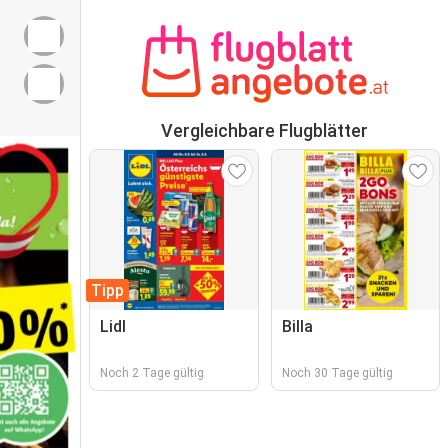
Vergleichbare Flugblätter
Tipp
Lidl
Billa
Noch 2 Tage gültig
Noch 30 Tage gültig