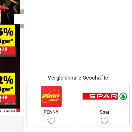
Vergleichbare Geschäfte
PENNY
Spar