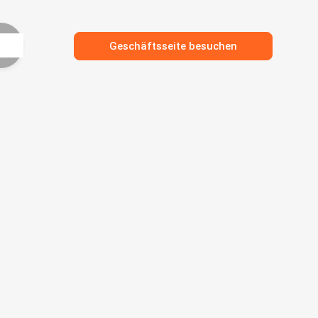
Geschäftsseite besuchen