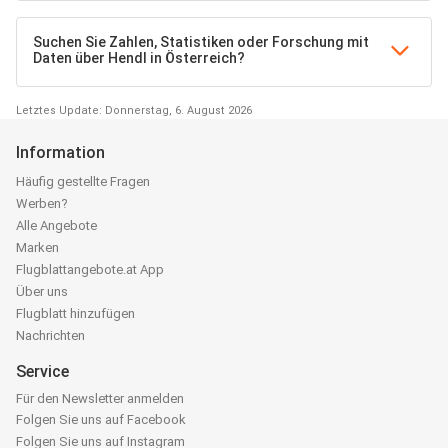
Suchen Sie Zahlen, Statistiken oder Forschung mit
Daten über Hendl in Österreich?
Letztes Update: Donnerstag, 6. August 2026
Information
Häufig gestellte Fragen
Werben?
Alle Angebote
Marken
Flugblattangebote.at App
Über uns
Flugblatt hinzufügen
Nachrichten
Service
Für den Newsletter anmelden
Folgen Sie uns auf Facebook
Folgen Sie uns auf Instagram