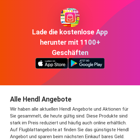
Lade die kostenlose App
herunter mit 1100+
Geschäften
Alle Hendl Angebote
Wir haben alle aktuellen Hendl Angebote und Aktionen für
Sie gesammelt, die heute gültig sind. Diese Produkte sind
stark im Preis reduziert und häufig auch online erhältlich.
Auf Flugblattangebote.at finden Sie das günstigste Hendl
Angebot und sparen beim nächsten Einkauf bares Geld.