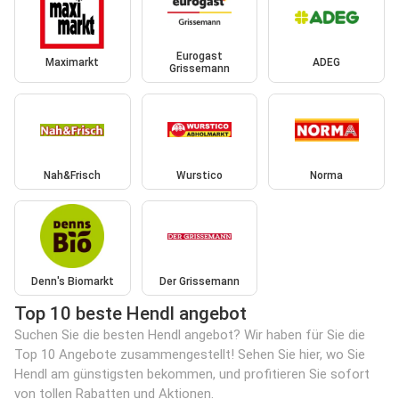
Eurogast
Maximarkt
ADEG
Grissemann
Nah&Frisch
Wurstico
Norma
Denn's Biomarkt
Der Grissemann
Top 10 beste Hendl angebot
Suchen Sie die besten Hendl angebot? Wir haben für Sie die
Top 10 Angebote zusammengestellt! Sehen Sie hier, wo Sie
Hendl am günstigsten bekommen, und profitieren Sie sofort
von tollen Rabatten und Aktionen.