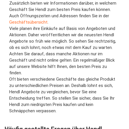
Zusätzlich bieten wir Informationen darüber, in welchem
Geschäft Sie Hendl zum besten Preis kaufen können.
Auch Öffnungszeiten und Adressen finden Sie in der
Geschäftsübersicht
.
Viele planen ihre Einkäufe auf Basis von Angeboten und
Aktionen. Daher veröffentlichen wir die neuesten Hendl
Angebote so früh wie möglich. So sehen Sie rechtzeitig,
ob es sich lohnt, noch etwas mit dem Kauf zu warten.
Achten Sie darauf, dass manche Aktionen nur im
Geschäft und nicht online gelten. Ein regelmäßiger Blick
auf unsere Website hilft Ihnen, den besten Preis zu
finden.
Oft bieten verschiedene Geschäfte das gleiche Produkt
zu unterschiedlichen Preisen an. Deshalb lohnt es sich,
Hendl Angebote zu vergleichen, bevor Sie eine
Entscheidung treffen. So stellen Sie sicher, dass Sie Ihr
Hendl zum niedrigsten Preis kaufen und kein
Schnäppchen verpassen.