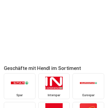
Geschäfte mit Hendl im Sortiment
Spar
Interspar
Eurospar