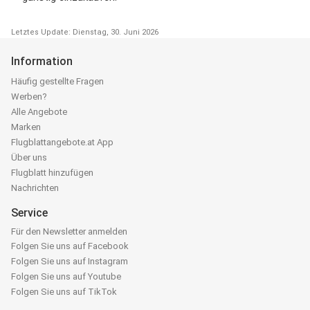
Letztes Update: Dienstag, 30. Juni 2026
Information
Häufig gestellte Fragen
Werben?
Alle Angebote
Marken
Flugblattangebote.at App
Über uns
Flugblatt hinzufügen
Nachrichten
Service
Für den Newsletter anmelden
Folgen Sie uns auf Facebook
Folgen Sie uns auf Instagram
Folgen Sie uns auf Youtube
Folgen Sie uns auf TikTok