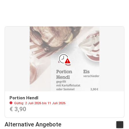
Portion Hendl
Gültig: 2 Juli 2026 bis 11 Juli 2026
€ 3,90
Alternative Angebote