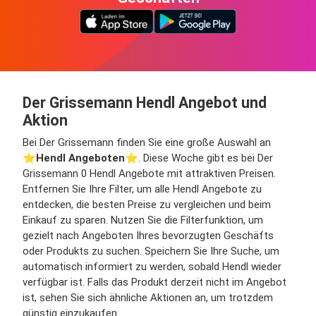
Der Grissemann Hendl Angebot und
Aktion
Bei Der Grissemann finden Sie eine große Auswahl an
⭐️
Hendl Angeboten
⭐️. Diese Woche gibt es bei Der
Grissemann 0 Hendl Angebote mit attraktiven Preisen.
Entfernen Sie Ihre Filter, um alle Hendl Angebote zu
entdecken, die besten Preise zu vergleichen und beim
Einkauf zu sparen. Nutzen Sie die Filterfunktion, um
gezielt nach Angeboten Ihres bevorzugten Geschäfts
oder Produkts zu suchen. Speichern Sie Ihre Suche, um
automatisch informiert zu werden, sobald Hendl wieder
verfügbar ist. Falls das Produkt derzeit nicht im Angebot
ist, sehen Sie sich ähnliche Aktionen an, um trotzdem
günstig einzukaufen.