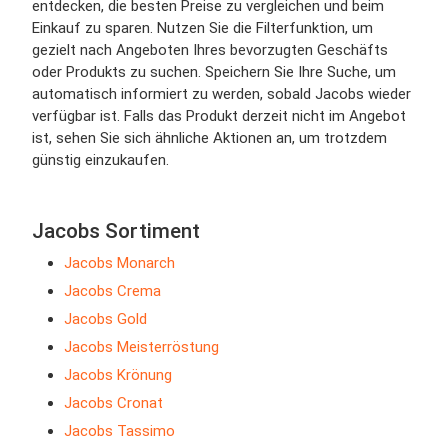
entdecken, die besten Preise zu vergleichen und beim
Einkauf zu sparen. Nutzen Sie die Filterfunktion, um
gezielt nach Angeboten Ihres bevorzugten Geschäfts
oder Produkts zu suchen. Speichern Sie Ihre Suche, um
automatisch informiert zu werden, sobald Jacobs wieder
verfügbar ist. Falls das Produkt derzeit nicht im Angebot
ist, sehen Sie sich ähnliche Aktionen an, um trotzdem
günstig einzukaufen.
Jacobs Sortiment
Jacobs Monarch
Jacobs Crema
Jacobs Gold
Jacobs Meisterröstung
Jacobs Krönung
Jacobs Cronat
Jacobs Tassimo