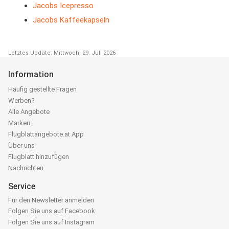
Jacobs Icepresso
Jacobs Kaffeekapseln
Letztes Update: Mittwoch, 29. Juli 2026
Information
Häufig gestellte Fragen
Werben?
Alle Angebote
Marken
Flugblattangebote.at App
Über uns
Flugblatt hinzufügen
Nachrichten
Service
Für den Newsletter anmelden
Folgen Sie uns auf Facebook
Folgen Sie uns auf Instagram