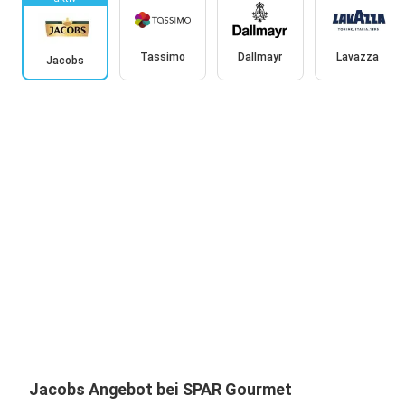
Tassimo
Dallmayr
Lavazza
Jacobs
Jacobs Angebot bei SPAR Gourmet