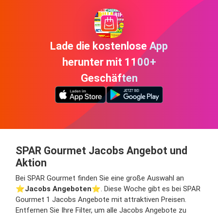
Lade die kostenlose App
herunter mit 1100+
Geschäften
SPAR Gourmet Jacobs Angebot und
Aktion
Bei SPAR Gourmet finden Sie eine große Auswahl an
⭐️
Jacobs Angeboten
⭐️. Diese Woche gibt es bei SPAR
Gourmet 1 Jacobs Angebote mit attraktiven Preisen.
Entfernen Sie Ihre Filter, um alle Jacobs Angebote zu