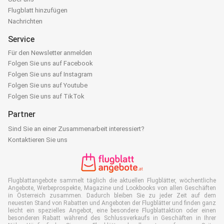
Flugblatt hinzufügen
Nachrichten
Service
Für den Newsletter anmelden
Folgen Sie uns auf Facebook
Folgen Sie uns auf Instagram
Folgen Sie uns auf Youtube
Folgen Sie uns auf TikTok
Partner
Sind Sie an einer Zusammenarbeit interessiert?
Kontaktieren Sie uns
Flugblattangebote sammelt täglich die aktuellen Flugblätter, wöchentliche
Angebote, Werbeprospekte, Magazine und Lookbooks von allen Geschäften
in Österreich zusammen. Dadurch bleiben Sie zu jeder Zeit auf dem
neuesten Stand von Rabatten und Angeboten der Flugblätter und finden ganz
leicht ein spezielles Angebot, eine besondere Flugblattaktion oder einen
besonderen Rabatt während des Schlussverkaufs in Geschäften in Ihrer