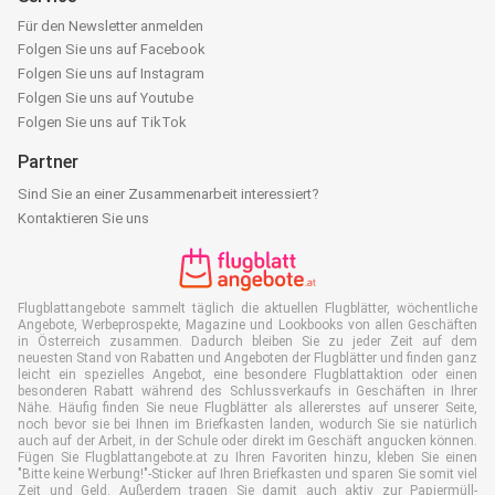
Für den Newsletter anmelden
Folgen Sie uns auf Facebook
Folgen Sie uns auf Instagram
Folgen Sie uns auf Youtube
Folgen Sie uns auf TikTok
Partner
Sind Sie an einer Zusammenarbeit interessiert?
Kontaktieren Sie uns
Flugblattangebote sammelt täglich die aktuellen Flugblätter, wöchentliche
Angebote, Werbeprospekte, Magazine und Lookbooks von allen Geschäften
in Österreich zusammen. Dadurch bleiben Sie zu jeder Zeit auf dem
neuesten Stand von Rabatten und Angeboten der Flugblätter und finden ganz
leicht ein spezielles Angebot, eine besondere Flugblattaktion oder einen
besonderen Rabatt während des Schlussverkaufs in Geschäften in Ihrer
Nähe. Häufig finden Sie neue Flugblätter als allererstes auf unserer Seite,
noch bevor sie bei Ihnen im Briefkasten landen, wodurch Sie sie natürlich
auch auf der Arbeit, in der Schule oder direkt im Geschäft angucken können.
Fügen Sie Flugblattangebote.at zu Ihren Favoriten hinzu, kleben Sie einen
"Bitte keine Werbung!"-Sticker auf Ihren Briefkasten und sparen Sie somit viel
Zeit und Geld. Außerdem tragen Sie damit auch aktiv zur Papiermüll-