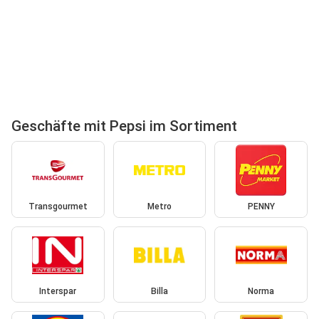
Geschäfte mit Pepsi im Sortiment
Transgourmet
Metro
PENNY
Interspar
Billa
Norma