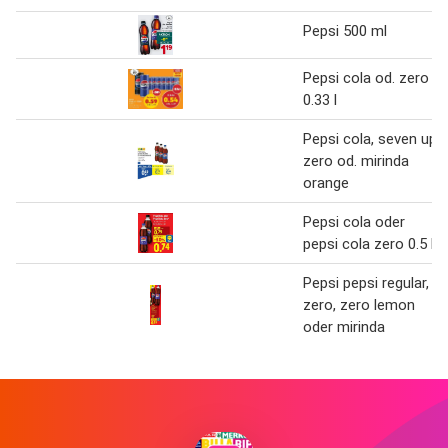
Pepsi 500 ml
Pepsi cola od. zero
0.33 l
Pepsi cola, seven up
zero od. mirinda
orange
Pepsi cola oder
pepsi cola zero 0.5 l
Pepsi pepsi regular,
zero, zero lemon
oder mirinda