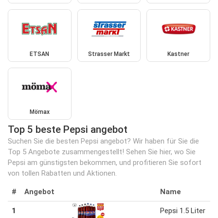
ETSAN
Strasser Markt
Kastner
Mömax
Top 5 beste Pepsi angebot
Suchen Sie die besten Pepsi angebot? Wir haben für Sie die
Top 5 Angebote zusammengestellt! Sehen Sie hier, wo Sie
Pepsi am günstigsten bekommen, und profitieren Sie sofort
von tollen Rabatten und Aktionen.
#
Angebot
Name
1
Pepsi 1.5 Liter