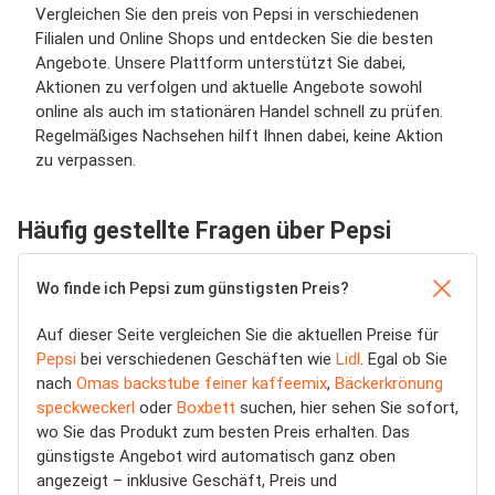
Vergleichen Sie den preis von Pepsi in verschiedenen
Filialen und Online Shops und entdecken Sie die besten
Angebote. Unsere Plattform unterstützt Sie dabei,
Aktionen zu verfolgen und aktuelle Angebote sowohl
online als auch im stationären Handel schnell zu prüfen.
Regelmäßiges Nachsehen hilft Ihnen dabei, keine Aktion
zu verpassen.
Häufig gestellte Fragen über Pepsi
Wo finde ich Pepsi zum günstigsten Preis?
Auf dieser Seite vergleichen Sie die aktuellen Preise für
Pepsi
bei verschiedenen Geschäften wie
Lidl
. Egal ob Sie
nach
Omas backstube feiner kaffeemix
,
Bäckerkrönung
speckweckerl
oder
Boxbett
suchen, hier sehen Sie sofort,
wo Sie das Produkt zum besten Preis erhalten. Das
günstigste Angebot wird automatisch ganz oben
angezeigt – inklusive Geschäft, Preis und