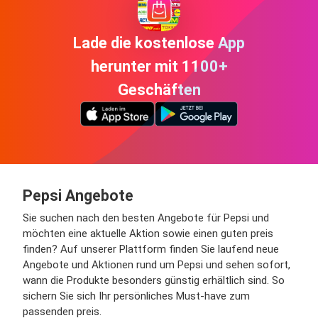
Lade die kostenlose App
herunter mit 1100+
Geschäften
Pepsi Angebote
Sie suchen nach den besten Angebote für Pepsi und
möchten eine aktuelle Aktion sowie einen guten preis
finden? Auf unserer Plattform finden Sie laufend neue
Angebote und Aktionen rund um Pepsi und sehen sofort,
wann die Produkte besonders günstig erhältlich sind. So
sichern Sie sich Ihr persönliches Must-have zum
passenden preis.