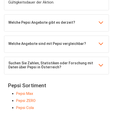
Gültigkeitsdauer der Aktion.
Welche Pepsi Angebote gibt es derzeit?
Welche Angebote sind mit Pepsi vergleichbar?
Suchen Sie Zahlen, Statistiken oder Forschung mit
Daten über Pepsi in Österreich?
Pepsi Sortiment
Pepsi Max
Pepsi ZERO
Pepsi Cola