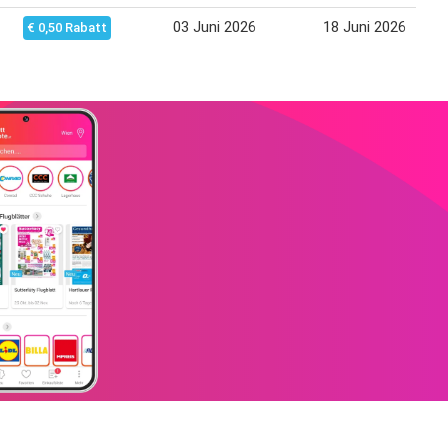
03 Juni 2026
18 Juni 2026
€ 0,50 Rabatt