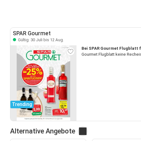
SPAR Gourmet
Gültig: 30 Juli bis 12 Aug.
Bei SPAR Gourmet Flugblatt f
Gourmet Flugblatt keine Rechei
Trending
Alternative Angebote