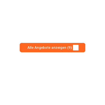
Alle Angebote anzeigen (9)