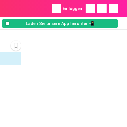
Einloggen
Laden Sie unsere App herunter 📲