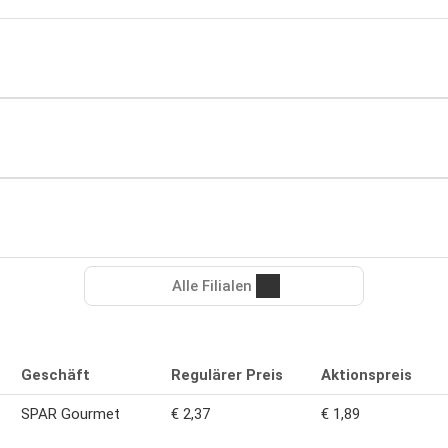
Alle Filialen
Geschäft
Regulärer Preis
Aktionspreis
SPAR Gourmet
€ 2,37
€ 1,89