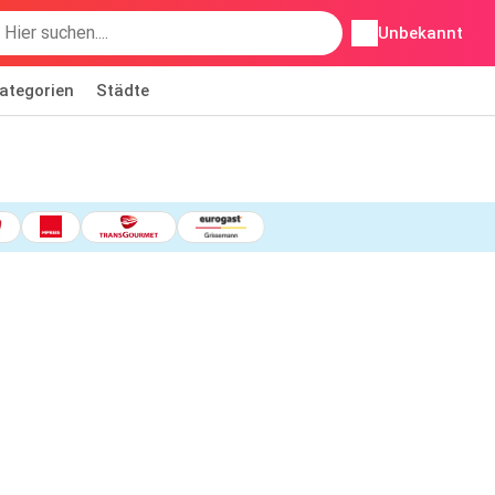
Unbekannt
ategorien
Städte